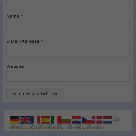
Name
*
E-Mail-Adresse
*
Website