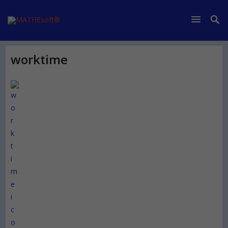
worktime